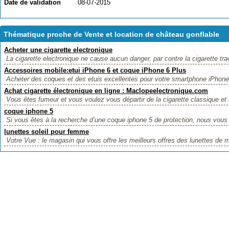
Date de validation
08-07-2015
Thématique proche de Vente et location de château gonflable
Acheter une cigarette electronique
La cigarette electronique ne cause aucun danger, par contre la cigarette tradi
Accessoires mobile:etui iPhone 6 et coque iPhone 6 Plus
Acheter des coques et des etuis excellentes pour votre smartphone iPhone 
Achat cigarette électronique en ligne : Maclopeelectronique.com
Vous êtes fumeur et vous voulez vous départir de la cigarette classique et 
coque iphone 5
Si vous êtes à la recherche d’une coque iphone 5 de protection, nous vous fa
lunettes soleil pour femme
Votre Vue : le magasin qui vous offre les meilleurs offres des lunettes de 