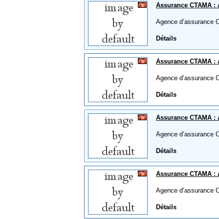
Assurance CTAMA :
Agence d’assurance
Détails
Assurance CTAMA : 
Agence d’assurance 
Détails
Assurance CTAMA : 
Agence d’assurance 
Détails
Assurance CTAMA :
Agence d’assurance
Détails