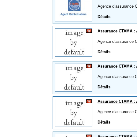
Agence d’assurance 
Détails
Assurance CTAMA :
Agence d’assurance 
Détails
Assurance CTAMA : 
Agence d’assurance C
Détails
Assurance CTAMA : 
Agence d’assurance 
Détails
Assurance CTAMA : 