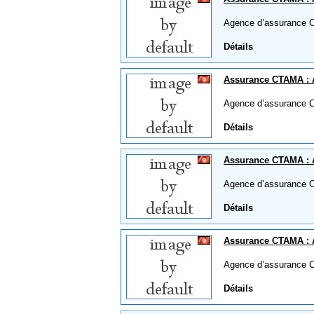
Agence d’assurance 
Détails
Assurance CTAMA :
Agence d’assurance
Détails
Assurance CTAMA : 
Agence d’assurance 
Détails
Assurance CTAMA :
Agence d’assurance
Détails