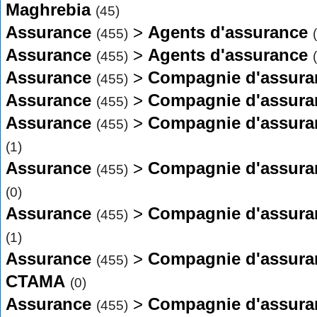
Maghrebia
(45)
Assurance
>
Agents d'assurance
(455)
Assurance
>
Agents d'assurance
(455)
Assurance
>
Compagnie d'assura
(455)
Assurance
>
Compagnie d'assura
(455)
Assurance
>
Compagnie d'assura
(455)
(1)
Assurance
>
Compagnie d'assura
(455)
(0)
Assurance
>
Compagnie d'assura
(455)
(1)
Assurance
>
Compagnie d'assura
(455)
CTAMA
(0)
Assurance
>
Compagnie d'assura
(455)