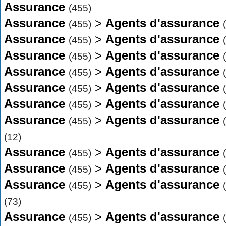
Assurance
(455)
Assurance
>
Agents d'assurance
(455)
Assurance
>
Agents d'assurance
(455)
Assurance
>
Agents d'assurance
(455)
Assurance
>
Agents d'assurance
(455)
Assurance
>
Agents d'assurance
(455)
Assurance
>
Agents d'assurance
(455)
Assurance
>
Agents d'assurance
(455)
(12)
Assurance
>
Agents d'assurance
(455)
Assurance
>
Agents d'assurance
(455)
Assurance
>
Agents d'assurance
(455)
(73)
Assurance
>
Agents d'assurance
(455)