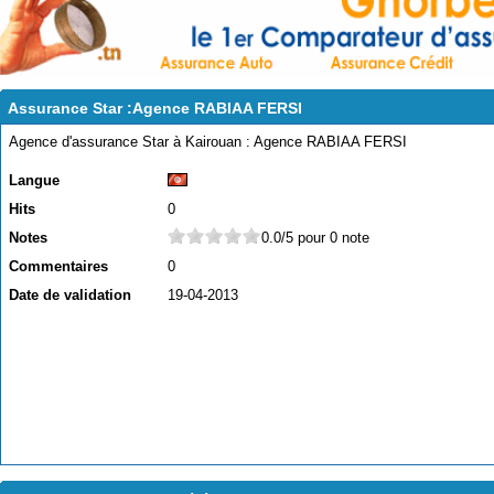
Assurance Star :Agence RABIAA FERSI
Agence d'assurance Star à Kairouan : Agence RABIAA FERSI
Langue
Hits
0
Notes
0.0/5 pour 0 note
Commentaires
0
Date de validation
19-04-2013