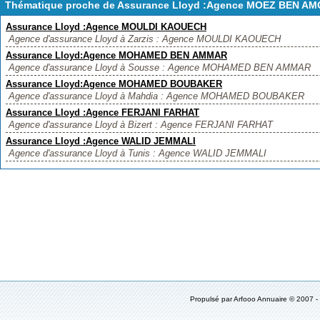
Thématique proche de Assurance Lloyd :Agence MOEZ BEN A
Assurance Lloyd :Agence MOULDI KAOUECH
Agence d'assurance Lloyd à Zarzis : Agence MOULDI KAOUECH
Assurance Lloyd:Agence MOHAMED BEN AMMAR
Agence d'assurance Lloyd à Sousse : Agence MOHAMED BEN AMMAR
Assurance Lloyd:Agence MOHAMED BOUBAKER
Agence d'assurance Lloyd à Mahdia : Agence MOHAMED BOUBAKER
Assurance Lloyd :Agence FERJANI FARHAT
Agence d'assurance Lloyd à Bizert : Agence FERJANI FARHAT
Assurance Lloyd :Agence WALID JEMMALI
Agence d'assurance Lloyd à Tunis : Agence WALID JEMMALI
Propulsé par
Arfooo Annuaire
© 2007 -