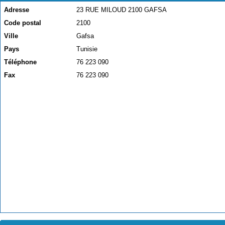
Adresse
23 RUE MILOUD 2100 GAFSA
Code postal
2100
Ville
Gafsa
Pays
Tunisie
Téléphone
76 223 090
Fax
76 223 090