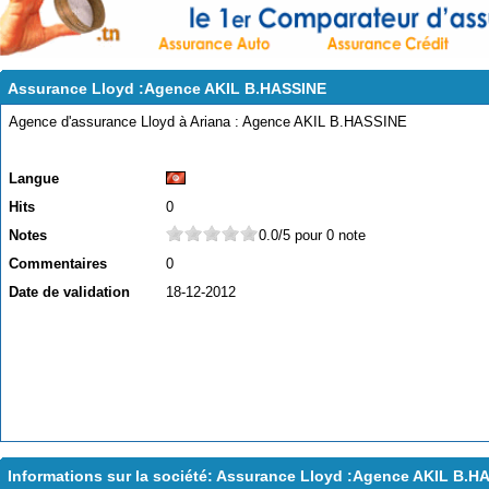
Assurance Lloyd :Agence AKIL B.HASSINE
Agence d'assurance Lloyd à Ariana : Agence AKIL B.HASSINE
Langue
Hits
0
Notes
0.0/5 pour 0 note
Commentaires
0
Date de validation
18-12-2012
Informations sur la société: Assurance Lloyd :Agence AKIL B.H