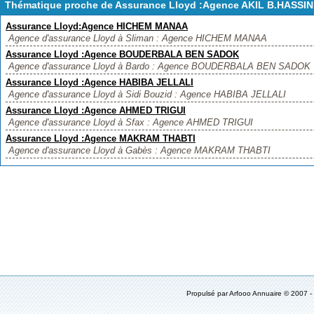
Thématique proche de Assurance Lloyd :Agence AKIL B.HASSI
Assurance Lloyd:Agence HICHEM MANAA
Agence d'assurance Lloyd à Sliman : Agence HICHEM MANAA
Assurance Lloyd :Agence BOUDERBALA BEN SADOK
Agence d'assurance Lloyd à Bardo : Agence BOUDERBALA BEN SADOK
Assurance Lloyd :Agence HABIBA JELLALI
Agence d'assurance Lloyd à Sidi Bouzid : Agence HABIBA JELLALI
Assurance Lloyd :Agence AHMED TRIGUI
Agence d'assurance Lloyd à Sfax : Agence AHMED TRIGUI
Assurance Lloyd :Agence MAKRAM THABTI
Agence d'assurance Lloyd à Gabès : Agence MAKRAM THABTI
Propulsé par
Arfooo Annuaire
© 2007 -