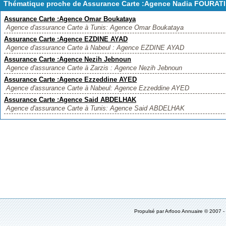
Thématique proche de Assurance Carte :Agence Nadia FOURAT
Assurance Carte :Agence Omar Boukataya
Agence d'assurance Carte à Tunis: Agence Omar Boukataya
Assurance Carte :Agence EZDINE AYAD
Agence d'assurance Carte à Nabeul : Agence EZDINE AYAD
Assurance Carte :Agence Nezih Jebnoun
Agence d'assurance Carte à Zarzis : Agence Nezih Jebnoun
Assurance Carte :Agence Ezzeddine AYED
Agence d'assurance Carte à Nabeul: Agence Ezzeddine AYED
Assurance Carte :Agence Said ABDELHAK
Agence d'assurance Carte à Tunis: Agence Said ABDELHAK
Propulsé par
Arfooo Annuaire
© 2007 -