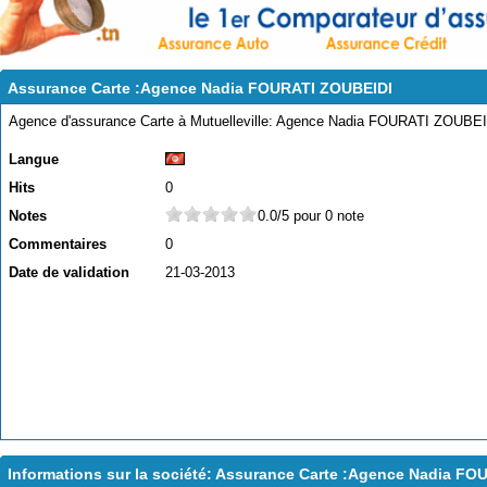
Assurance Carte :Agence Nadia FOURATI ZOUBEIDI
Agence d'assurance Carte à Mutuelleville: Agence Nadia FOURATI ZOUBE
Langue
Hits
0
Notes
0.0/5 pour 0 note
Commentaires
0
Date de validation
21-03-2013
Informations sur la société: Assurance Carte :Agence Nadia F