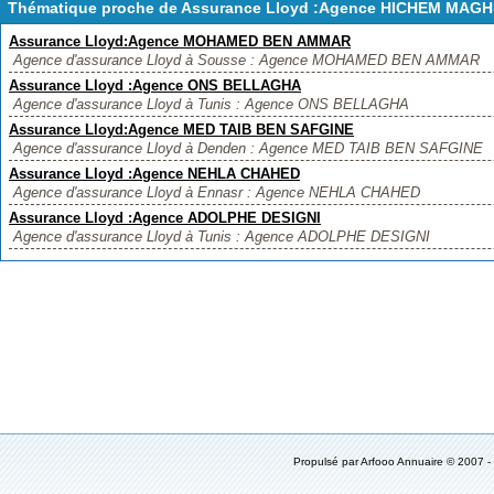
Thématique proche de Assurance Lloyd :Agence HICHEM MAG
Assurance Lloyd:Agence MOHAMED BEN AMMAR
Agence d'assurance Lloyd à Sousse : Agence MOHAMED BEN AMMAR
Assurance Lloyd :Agence ONS BELLAGHA
Agence d'assurance Lloyd à Tunis : Agence ONS BELLAGHA
Assurance Lloyd:Agence MED TAIB BEN SAFGINE
Agence d'assurance Lloyd à Denden : Agence MED TAIB BEN SAFGINE
Assurance Lloyd :Agence NEHLA CHAHED
Agence d'assurance Lloyd à Ennasr : Agence NEHLA CHAHED
Assurance Lloyd :Agence ADOLPHE DESIGNI
Agence d'assurance Lloyd à Tunis : Agence ADOLPHE DESIGNI
Propulsé par
Arfooo Annuaire
© 2007 -