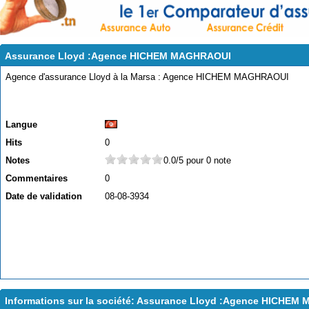
Assurance Lloyd :Agence HICHEM MAGHRAOUI
Agence d'assurance Lloyd à la Marsa : Agence HICHEM MAGHRAOUI
Langue
Hits
0
Notes
0.0/5 pour 0 note
Commentaires
0
Date de validation
08-08-3934
Informations sur la société: Assurance Lloyd :Agence HICHE