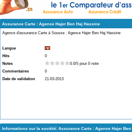
Assurance Carte : Agence Hajer Ben Haj Hassine
Agence d'assurance Carte à Sousse : Agence Hajer Ben Haj Hassine
Langue
Hits
0
Notes
0.0/5 pour 0 note
Commentaires
0
Date de validation
21-03-2013
Informations sur la société: Assurance Carte : Agence Hajer Ben