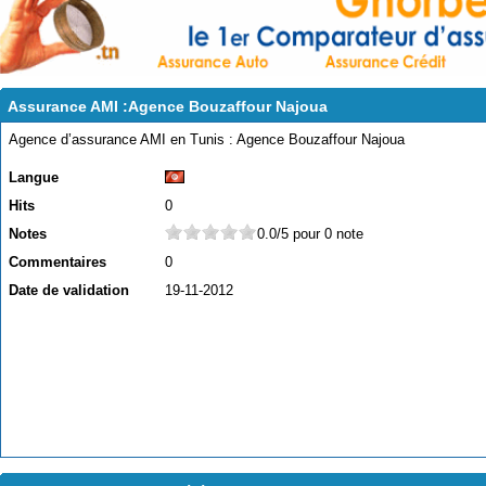
Assurance AMI :Agence Bouzaffour Najoua
Agence d’assurance AMI en Tunis : Agence Bouzaffour Najoua
Langue
Hits
0
Notes
0.0/5 pour 0 note
Commentaires
0
Date de validation
19-11-2012